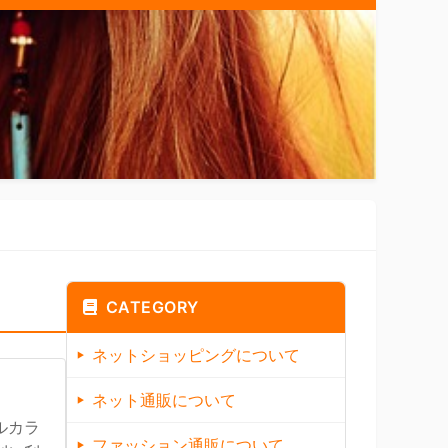
CATEGORY
ネットショッピングについて
ネット通販について
ルカラ
ファッション通販について