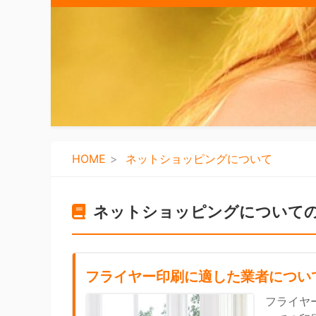
HOME
ネットショッピングについて
ネットショッピングについて
フライヤー印刷に適した業者につい
フライヤ