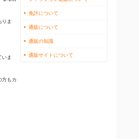
免許について
ありま
通販について
通販の知識
通販サイトについて
ていま
の方もカ