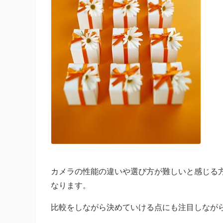
カメラの性能の違いや選び方が難しいと感じる
なります。
比較をしながら決めていける点にも注目しなが