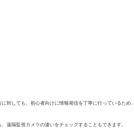
方に対しても、初心者向けに情報発信を丁寧に行っているため
ら、遠隔監視カメラの違いをチェックすることもできます。