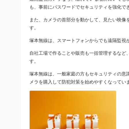
も、事前にパスワードでセキュリティを強化で
また、カメラの首部分を動かして、見たい映像
す。
塚本無線は、スマートフォンからでも遠隔監視
自社工場で作ることや販売も一括管理するなど
す。
塚本無線は、一般家庭の方もセキュリティの意
メラを購入して防犯対策を始めやすくなってい